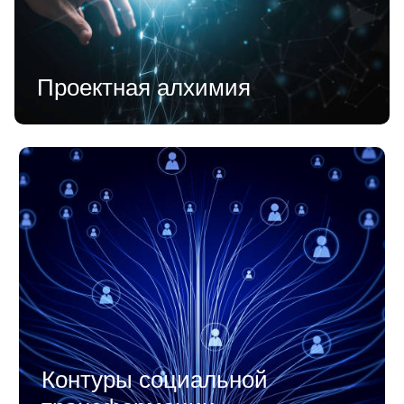
Проектная алхимия
Контуры социальной