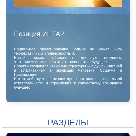
Позиция ИНТАР
Социальное проектирование больше не может быть
технократичным и поверхностным.
Новый подход объединяет духовную интуицию,
эзотерическое знание и ответственность за будущее.
Проекты создаются как живые структуры — с душой, миссией
и встраиванием в эволюцию Человека, Социума и
Цивилизации.
Интар действует на основе духовного знания, социальной
ответственности и стремления к совместному созиданию
будущего.
РАЗДЕЛЫ