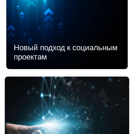
Новый подход к социальным
проектам