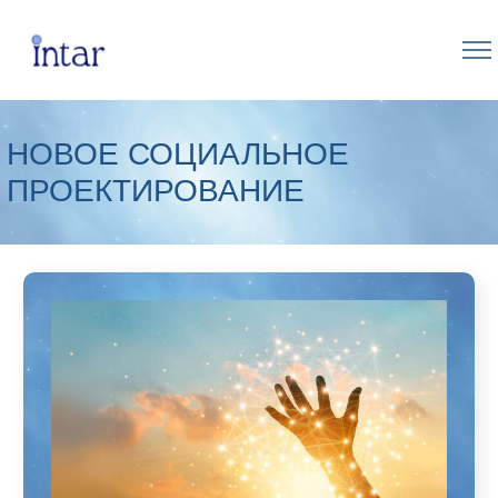
НОВОЕ СОЦИАЛЬНОЕ
ПРОЕКТИРОВАНИЕ