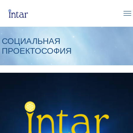
СОЦИАЛЬНАЯ
ПРОЕКТОСОФИЯ