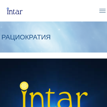
РАЦИОКРАТИЯ