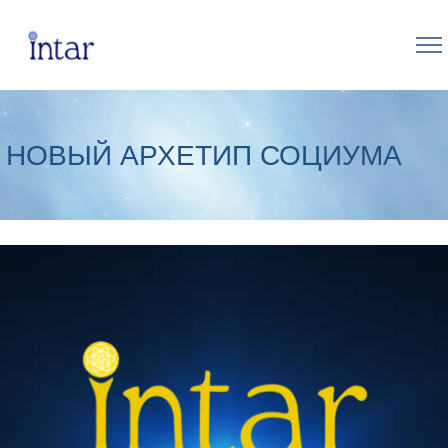
НОВЫЙ АРХЕТИП СОЦИУМА