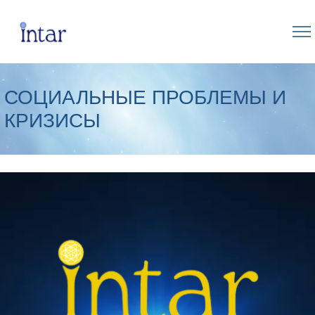
СОЦИАЛЬНЫЕ ПРОБЛЕМЫ И
КРИЗИСЫ